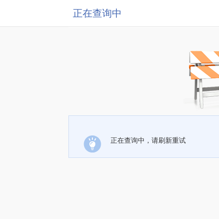
正在查询中
正在查询中，请刷新重试