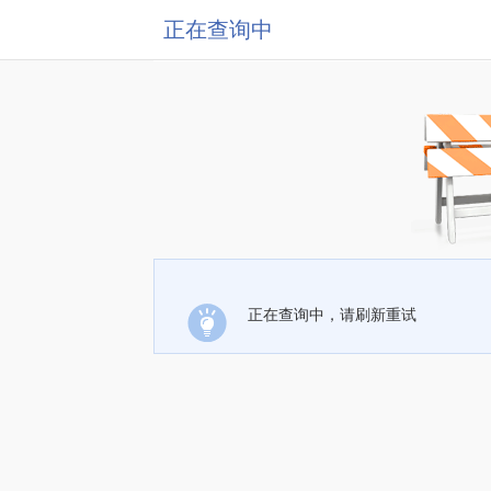
正在查询中
正在查询中，请刷新重试