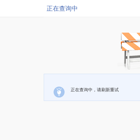
正在查询中
正在查询中，请刷新重试