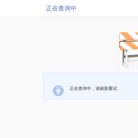
正在查询中
正在查询中，请刷新重试