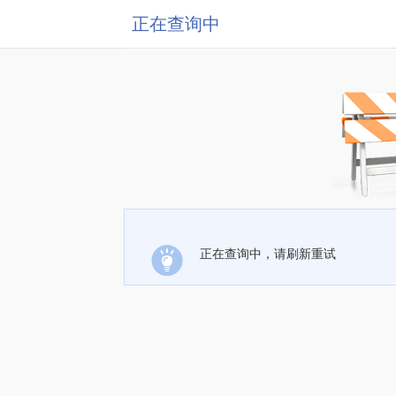
正在查询中
正在查询中，请刷新重试