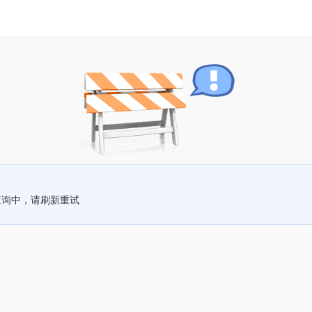
查询中，请刷新重试