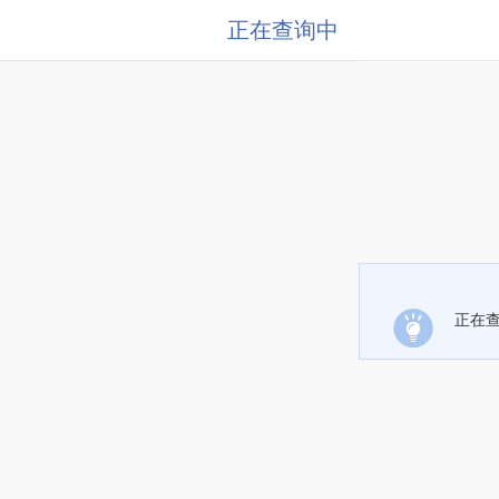
正在查询中
正在