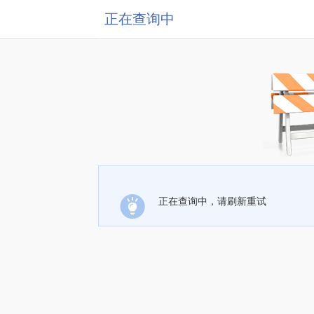
正在查询中
正在查询中，请刷新重试