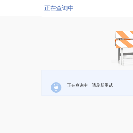
正在查询中
正在查询中，请刷新重试