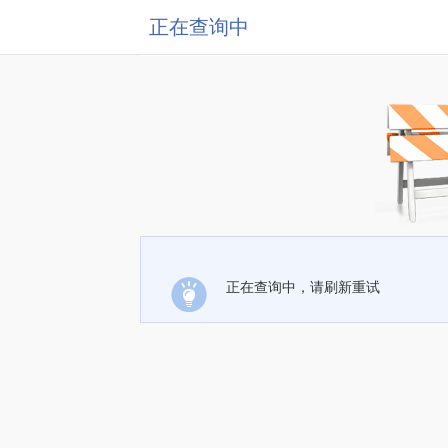
正在查询中
正在查询中，请刷新重试