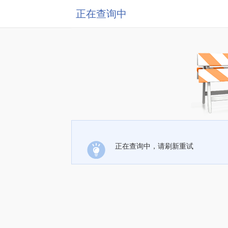
正在查询中
正在查询中，请刷新重试