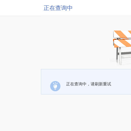
正在查询中
正在查询中，请刷新重试