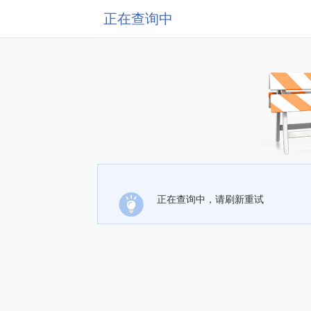
正在查询中
正在查询中，请刷新重试