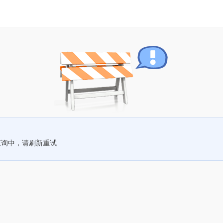
查询中，请刷新重试