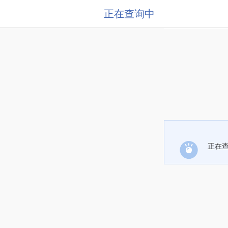
正在查询中
正在